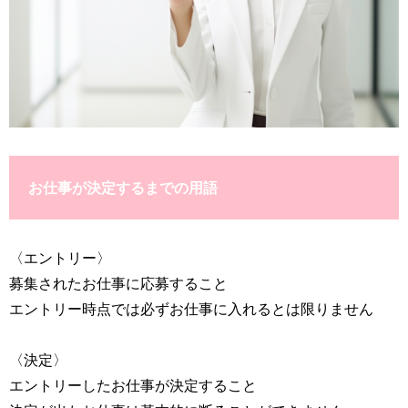
お仕事が決定するまでの用語
〈エントリー〉
募集されたお仕事に応募すること
エントリー時点では必ずお仕事に入れるとは限りません
〈決定〉
エントリーしたお仕事が決定すること