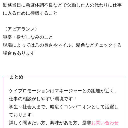
勤務当日に急遽体調不良などで欠勤した人の代わりに仕事
に入るために待機すること
〈アピアランス〉
容姿・身だしなみのこと
現場によっては爪の長さやネイル、髪色などチェックする
場合もあります
まとめ
ケイプロモーションはマネージャーとの距離が近く、
仕事の相談がしやすい環境です！
学生～社会人まで、幅広くコンパニオンとして活躍し
ております！
詳しく聞きたい方、興味がある方、是非
お問い合わせ