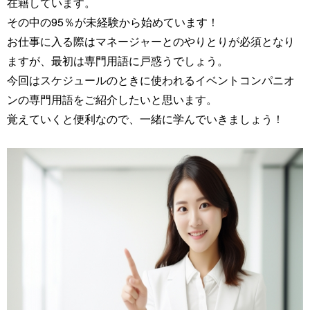
在籍しています。
その中の95％が未経験から始めています！
お仕事に入る際はマネージャーとのやりとりが必須となり
ますが、最初は専門用語に戸惑うでしょう。
今回はスケジュールのときに使われるイベントコンパニオ
ンの専門用語をご紹介したいと思います。
覚えていくと便利なので、一緒に学んでいきましょう！