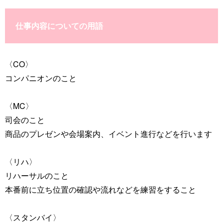
仕事内容についての用語
〈CO〉
コンパニオンのこと
〈MC〉
司会のこと
商品のプレゼンや会場案内、イベント進行などを行います
〈リハ〉
リハーサルのこと
本番前に立ち位置の確認や流れなどを練習をすること
〈スタンバイ〉