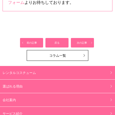
フォーム
よりお待ちしております。
前の記事
戻る
次の記事
コラム一覧
レンタルコスチューム
選ばれる理由
会社案内
サービス紹介