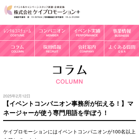
2025年2月12日
【イベントコンパニオン事務所が伝える！】マ
ネージャーが使う専門用語を学ぼう！
ケイプロモーションにはイベントコンパニオンが100名以上