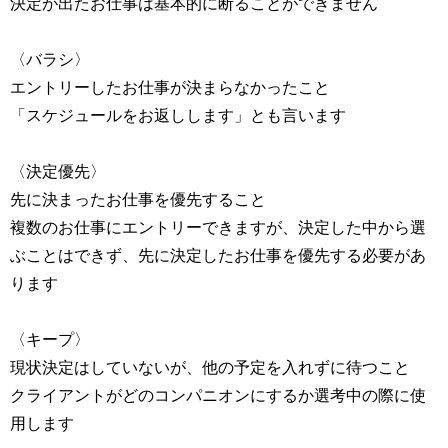
決定が出たお仕事は基本的に断ることができません
〈バラシ〉
エントリーしたお仕事が決まらなかったこと
「スケジュールをお返しします」とも言います
〈決定優先〉
先に決まったお仕事を優先すること
複数のお仕事にエントリーできますが、決定した中から選
ぶことはできず、先に決定したお仕事を優先する必要があ
ります
〈キープ〉
現状決定はしていないが、他の予定を入れずに待つこと
クライアントがどのコンパニオンにするか選考中の際に使
用します