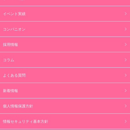
イベント実績
コンパニオン
採用情報
コラム
よくある質問
新着情報
個人情報保護方針
情報セキュリティ基本方針