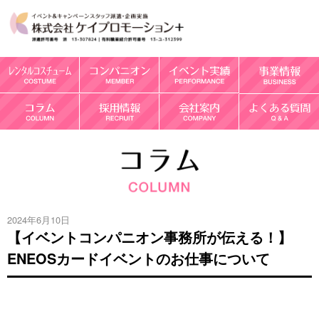
2024年6月10日
【イベントコンパニオン事務所が伝える！】
ENEOSカードイベントのお仕事について