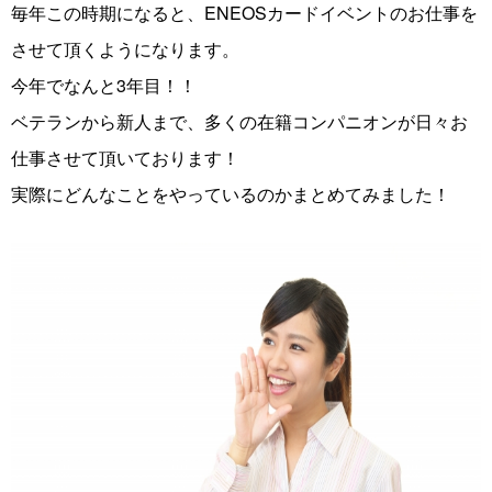
毎年この時期になると、ENEOSカードイベントのお仕事を
させて頂くようになります。
今年でなんと3年目！！
ベテランから新人まで、多くの在籍コンパニオンが日々お
仕事させて頂いております！
実際にどんなことをやっているのかまとめてみました！