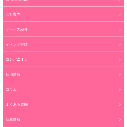
会社案内
サービス紹介
イベント実績
コンパニオン
採用情報
コラム
よくある質問
新着情報