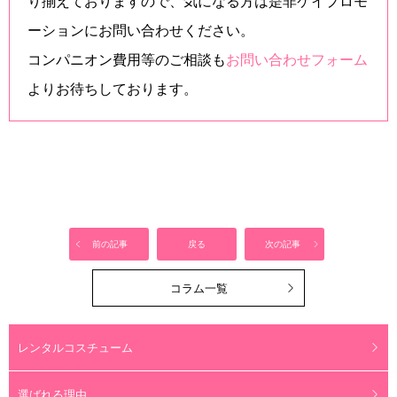
り揃えておりますので、気になる方は是非ケイプロモ
ーションにお問い合わせください。
コンパニオン費用等のご相談も
お問い合わせフォーム
よりお待ちしております。
前の記事
戻る
次の記事
コラム一覧
レンタルコスチューム
選ばれる理由