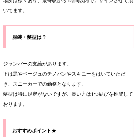
場所は様々あり、最寄駅から1時間以内でアサインさせて頂
いてます。
服装・髪型は？
ジャンパーの支給があります。
下は黒やベージュのチノパンやスキニーをはいていただ
き、スニーカーでの勤務となります。
髪型は特に規定がないですが、長い方は1つ結びを推奨して
おります。
おすすめポイント★