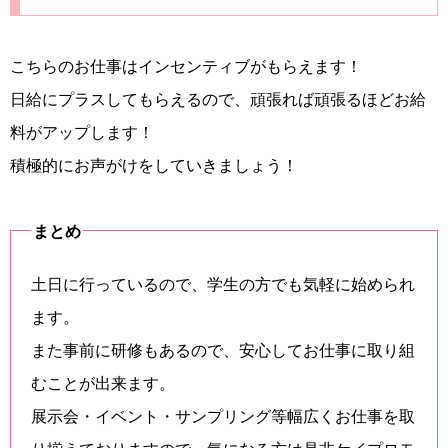
こちらのお仕事はインセンティブがもらえます！
日給にプラスしてもらえるので、頑張れば頑張るほどお給
料がアップします！
積極的にお声がけをしていきましょう！
まとめ
土日に行っているので、学生の方でも気軽に始められ
ます。
また事前に研修もあるので、安心してお仕事に取り組
むことが出来ます。
展示会・イベント・サンプリング等幅広くお仕事を取