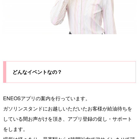
どんなイベントなの？
ENEOSアプリの案内を行っています。
ガソリンスタンドにお越しいただいたお客様が給油待ちを
している間お声がけを頂き、アプリ登録の促し・サポート
をします。