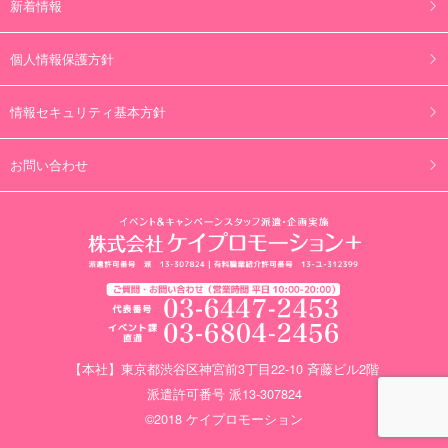
新着情報
個人情報保護方針
情報セキュリティ基本方針
お問い合わせ
【本社】東京都渋谷区神宮前3丁目22-10 斉藤ビル2階
派遣許可番号 派13-307824
©2018 ケイプロモーション