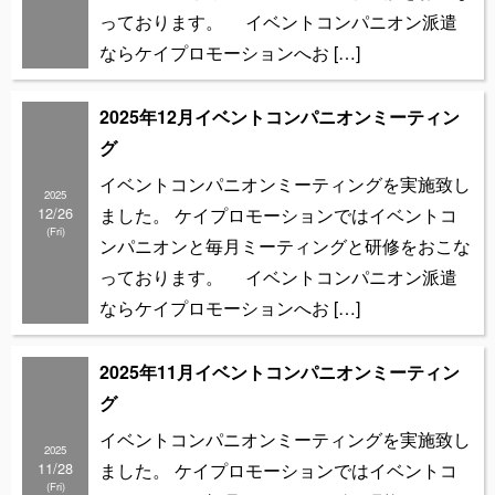
っております。 イベントコンパニオン派遣
ならケイプロモーションへお […]
2025年12月イベントコンパニオンミーティン
グ
イベントコンパニオンミーティングを実施致し
2025
12/26
ました。 ケイプロモーションではイベントコ
(Fri)
ンパニオンと毎月ミーティングと研修をおこな
っております。 イベントコンパニオン派遣
ならケイプロモーションへお […]
2025年11月イベントコンパニオンミーティン
グ
イベントコンパニオンミーティングを実施致し
2025
11/28
ました。 ケイプロモーションではイベントコ
(Fri)