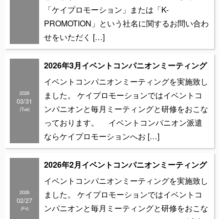
「ケイプロモーション」または「K-
PROMOTION」という社名に関するお問い合わ
せをいただく […]
2026年3月イベントコンパニオンミーティング
イベントコンパニオンミーティングを実施致し
2026
ました。 ケイプロモーションではイベントコ
03/31
ンパニオンと毎月ミーティングと研修をおこな
(Tue)
っております。 イベントコンパニオン派遣
ならケイプロモーションへお […]
2026年2月イベントコンパニオンミーティング
イベントコンパニオンミーティングを実施致し
2026
ました。 ケイプロモーションではイベントコ
02/27
ンパニオンと毎月ミーティングと研修をおこな
(Fri)