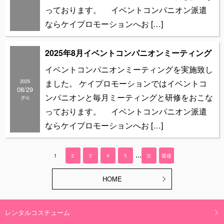
っております。 イベントコンパニオン派遣
ならケイプロモーションへお […]
2025年8月イベントコンパニオンミーティング
イベントコンパニオンミーティングを実施致し
2025
ました。 ケイプロモーションではイベントコ
08/29
ンパニオンと毎月ミーティングと研修をおこな
(Fri)
っております。 イベントコンパニオン派遣
ならケイプロモーションへお […]
...
1
2
3
4
5
次
最後
HOME
レンタルコスチューム