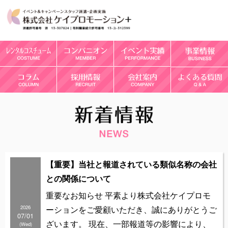
【重要】当社と報道されている類似名称の会社
との関係について
重要なお知らせ 平素より株式会社ケイプロモ
2026
ーションをご愛顧いただき、誠にありがとうご
07/01
ざいます。 現在、一部報道等の影響により、
(Wed)