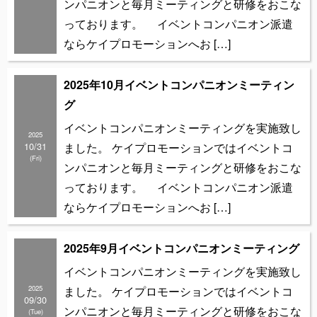
ンパニオンと毎月ミーティングと研修をおこな
っております。 イベントコンパニオン派遣
ならケイプロモーションへお […]
2025年10月イベントコンパニオンミーティン
グ
イベントコンパニオンミーティングを実施致し
2025
10/31
ました。 ケイプロモーションではイベントコ
(Fri)
ンパニオンと毎月ミーティングと研修をおこな
っております。 イベントコンパニオン派遣
ならケイプロモーションへお […]
2025年9月イベントコンパニオンミーティング
イベントコンパニオンミーティングを実施致し
2025
ました。 ケイプロモーションではイベントコ
09/30
ンパニオンと毎月ミーティングと研修をおこな
(Tue)