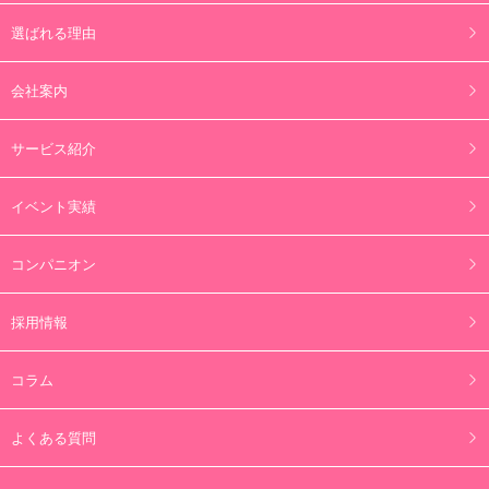
選ばれる理由
会社案内
サービス紹介
イベント実績
コンパニオン
採用情報
コラム
よくある質問