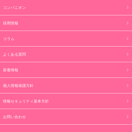
コンパニオン
採用情報
コラム
よくある質問
新着情報
個人情報保護方針
情報セキュリティ基本方針
お問い合わせ