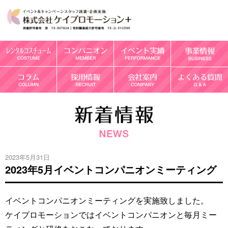
2023年5月31日
2023年5月イベントコンパニオンミーティング
イベントコンパニオンミーティングを実施致しました。
ケイプロモーションではイベントコンパニオンと毎月ミー