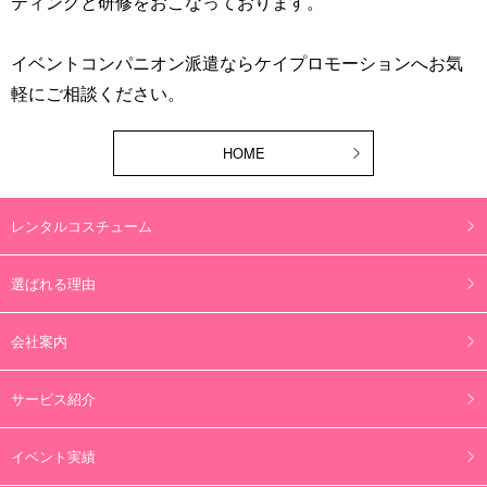
ティングと研修をおこなっております。
イベントコンパニオン派遣ならケイプロモーションへお気
軽にご相談ください。
HOME
レンタルコスチューム
選ばれる理由
会社案内
サービス紹介
イベント実績