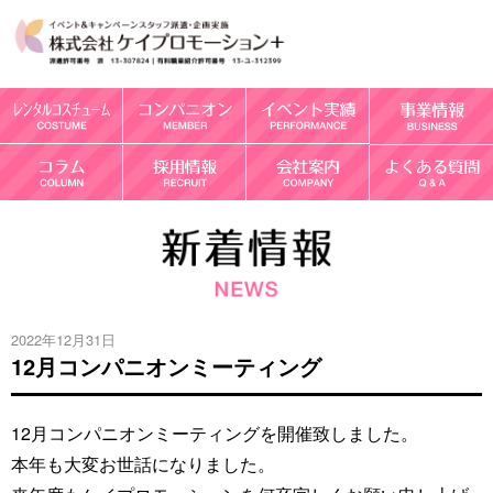
2022年12月31日
12月コンパニオンミーティング
12月コンパニオンミーティングを開催致しました。
本年も大変お世話になりました。