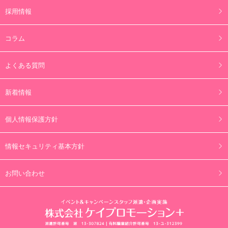
採用情報
コラム
よくある質問
新着情報
個人情報保護方針
情報セキュリティ基本方針
お問い合わせ