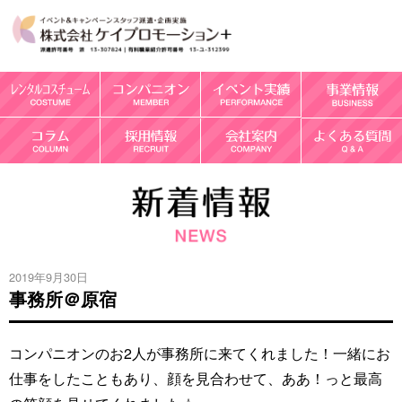
2019年9月30日
事務所＠原宿
コンパニオンのお2人が事務所に来てくれました！一緒にお
仕事をしたこともあり、顔を見合わせて、ああ！っと最高