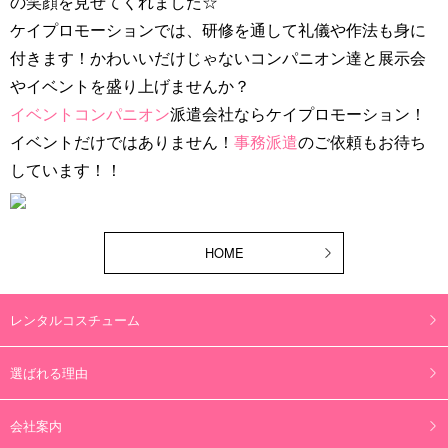
の笑顔を見せてくれました☆
ケイプロモーションでは、研修を通して礼儀や作法も身に
付きます！かわいいだけじゃないコンパニオン達と展示会
やイベントを盛り上げませんか？
イベントコンパニオン
派遣会社ならケイプロモーション！
イベントだけではありません！
事務派遣
のご依頼もお待ち
しています！！
HOME
レンタルコスチューム
選ばれる理由
会社案内