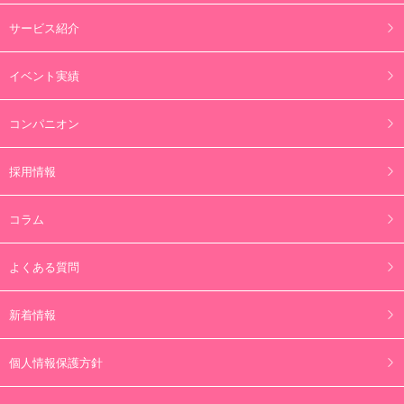
サービス紹介
イベント実績
コンパニオン
採用情報
コラム
よくある質問
新着情報
個人情報保護方針